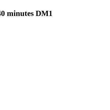
 40 minutes DM1