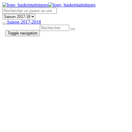
Saison 2017-2018
Toggle navigation