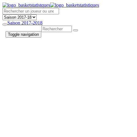
Saison 2017-2018
Toggle navigation