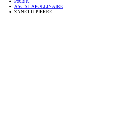
Poule K
ASC ST APOLLINAIRE
ZANETTI PIERRE