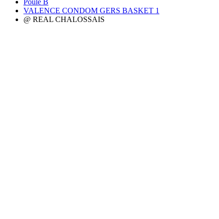
Poule B
VALENCE CONDOM GERS BASKET 1
@ REAL CHALOSSAIS