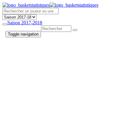
Saison 2017-2018
Toggle navigation