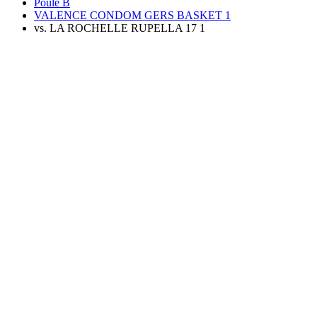
Poule B
VALENCE CONDOM GERS BASKET 1
vs. LA ROCHELLE RUPELLA 17 1