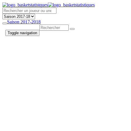
Saison 2017-2018
Toggle navigation