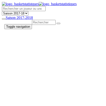
Saison 2017-2018
Toggle navigation