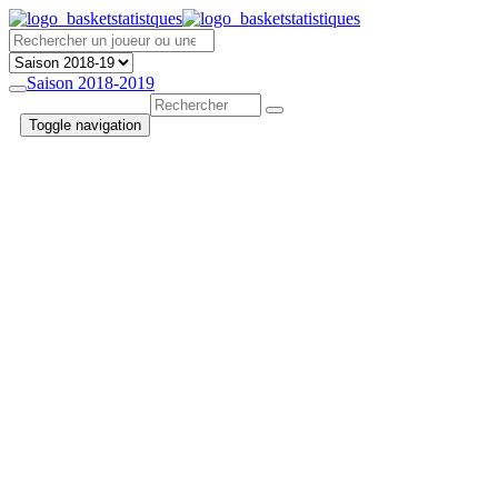
Saison 2018-2019
Toggle navigation